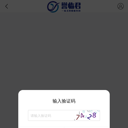
输入验证码