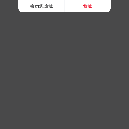
会员免验证
验证